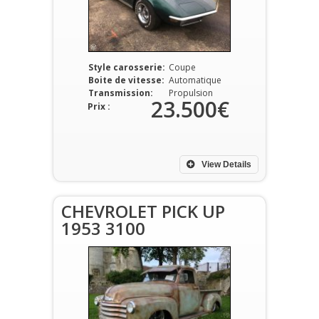
Style carosserie:
Coupe
Boite de vitesse:
Automatique
Transmission:
Propulsion
23.500€
Prix :
View Details
CHEVROLET PICK UP
1953 3100