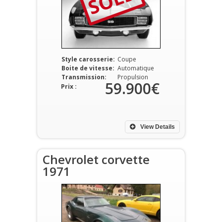
Style carosserie:
Coupe
Boite de vitesse:
Automatique
Transmission:
Propulsion
59.900€
Prix :
View Details
Chevrolet corvette
1971