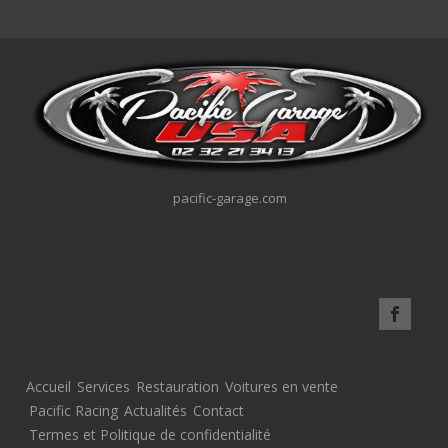
pacific-garage.com
Accueil
Services
Restauration
Voitures en vente
Pacific Racing
Actualités
Contact
Termes et Politique de confidentialité