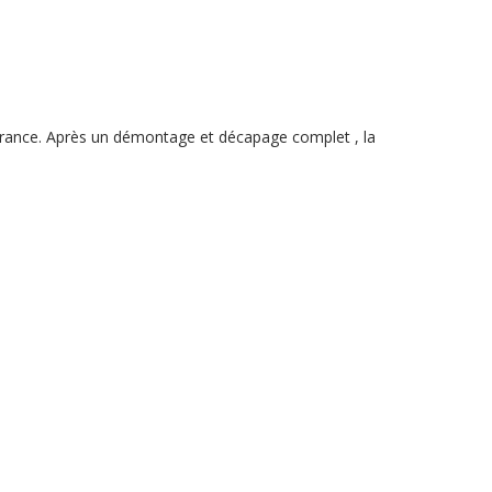
rance. Après un démontage et décapage complet , la