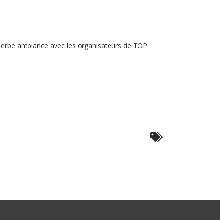
uperbe ambiance avec les organisateurs de TOP