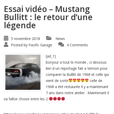
Essai vidéo – Mustang
Bullitt : le retour d’une
légende
5 novembre 2018
News
Posted by
Pacific Garage
4 Comments
[ad_1]
bonjour a tout le monde , ci dessous
lien d un reportage fait a Vernon pour
comparer la Bullitt de 1968 et celle qui
vient de sortir
celle de
1968 a été restaurée il y a maintenant
7 ans dans notre atelier . Maintenant il
va falloir choisir entre les 2