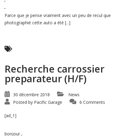
Parce que je pense vraiment avec un peu de recul que
photographié cette auto a été [...]
Read More ...
Recherche carrossier
preparateur (H/F)
30 décembre 2018
News
Posted by
Pacific Garage
6 Comments
[ad_1]
bonjour ,