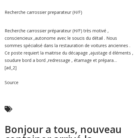
Recherche carrossier preparateur (H/F)
Recherche carrossier préparateur (H/F) très motivé ,
consciencieux ,autonome avec le soucis du détail . Nous
sommes spécialisé dans la restauration de voitures anciennes .
Ce poste requiert la maitrise du décapage ,ajustage d éléments ,
soudure bord a bord ,redressage , étamage et prépara…
[ad_2]
Source
Read More ...
Bonjour a tous, nouveau