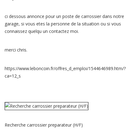
ci dessous annonce pour un poste de carrossier dans notre
garage, si vous etes la personne de la situation ou si vous
connaissez quelqu un contactez moi.
merci chris.
https://www.leboncoin.fr/offres_d_emploi/1544646989.htm/?
ca=12_s
Recherche carrossier preparateur (H/F)